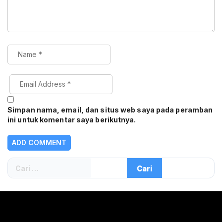
Simpan nama, email, dan situs web saya pada peramban
ini untuk komentar saya berikutnya.
Cari
untuk: