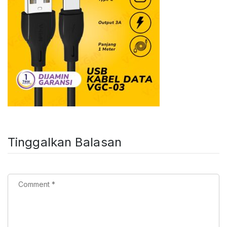
Tinggalkan Balasan