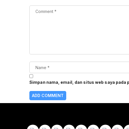
Simpan nama, email, dan situs web saya pada 