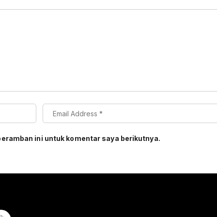
peramban ini untuk komentar saya berikutnya.