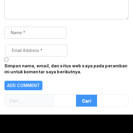
Simpan nama, email, dan situs web saya pada peramban
ini untuk komentar saya berikutnya.
Cari
untuk: