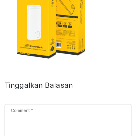
Tinggalkan Balasan