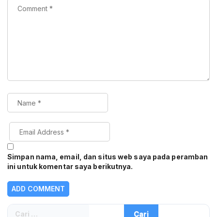
Simpan nama, email, dan situs web saya pada peramban
ini untuk komentar saya berikutnya.
Cari