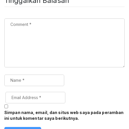
Tinggalkan Balasan
Simpan nama, email, dan situs web saya pada peramban
ini untuk komentar saya berikutnya.