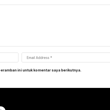
peramban ini untuk komentar saya berikutnya.