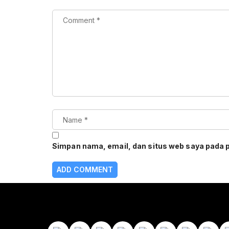
Simpan nama, email, dan situs web saya pada 