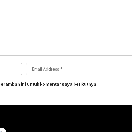
peramban ini untuk komentar saya berikutnya.