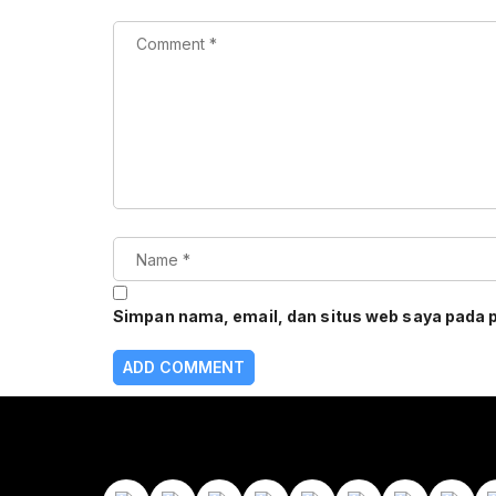
Simpan nama, email, dan situs web saya pada 