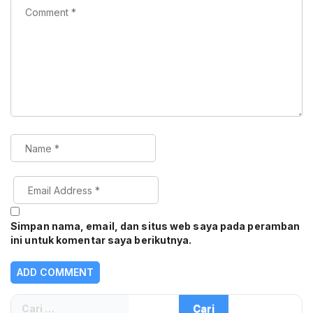
Simpan nama, email, dan situs web saya pada peramban
ini untuk komentar saya berikutnya.
Cari