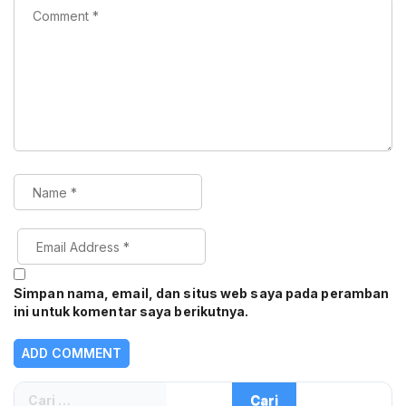
Simpan nama, email, dan situs web saya pada peramban
ini untuk komentar saya berikutnya.
Cari