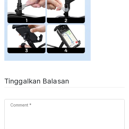
Tinggalkan Balasan