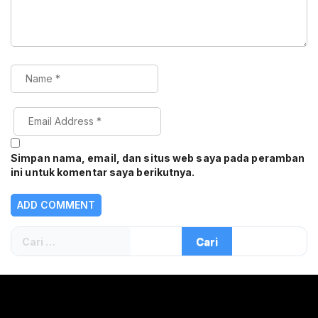
Simpan nama, email, dan situs web saya pada peramban
ini untuk komentar saya berikutnya.
Cari
untuk: