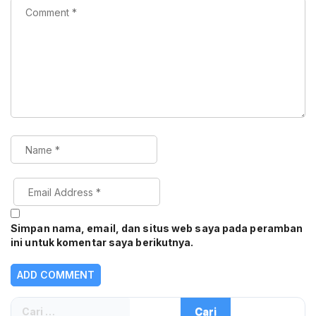
Simpan nama, email, dan situs web saya pada peramban
ini untuk komentar saya berikutnya.
Cari