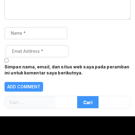
Simpan nama, email, dan situs web saya pada peramban
ini untuk komentar saya berikutnya.
Cari
untuk: