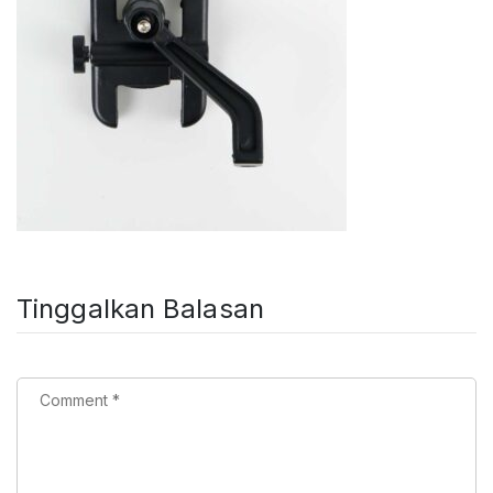
Tinggalkan Balasan