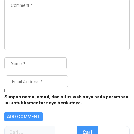
Simpan nama, email, dan situs web saya pada peramban
ini untuk komentar saya berikutnya.
Cari