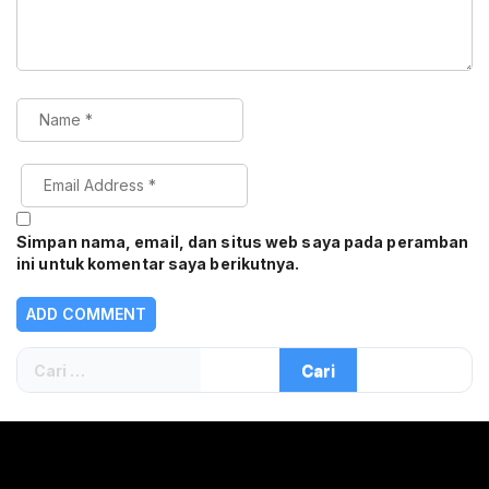
Simpan nama, email, dan situs web saya pada peramban
ini untuk komentar saya berikutnya.
Cari
untuk: