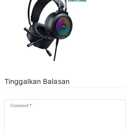
Tinggalkan Balasan