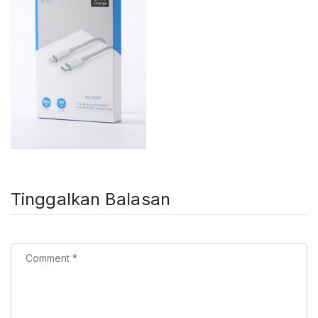
Tinggalkan Balasan