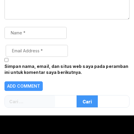
Simpan nama, email, dan situs web saya pada peramban
ini untuk komentar saya berikutnya.
Cari
untuk: