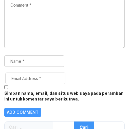
Simpan nama, email, dan situs web saya pada peramban
ini untuk komentar saya berikutnya.
Cari