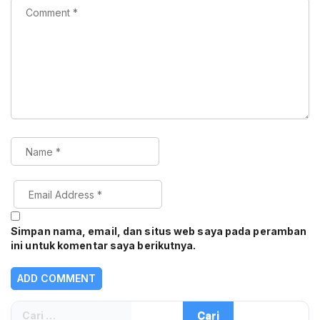
Simpan nama, email, dan situs web saya pada peramban
ini untuk komentar saya berikutnya.
Cari