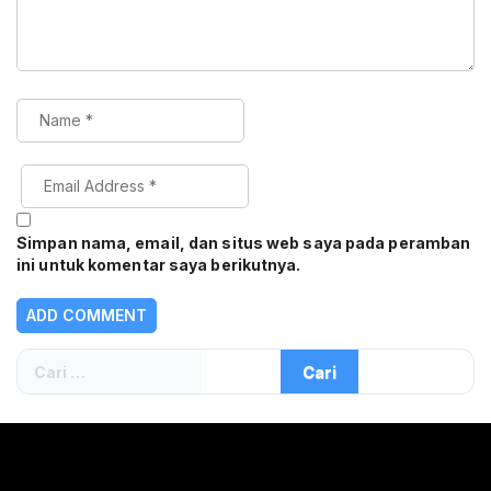
Simpan nama, email, dan situs web saya pada peramban
ini untuk komentar saya berikutnya.
Cari
untuk: