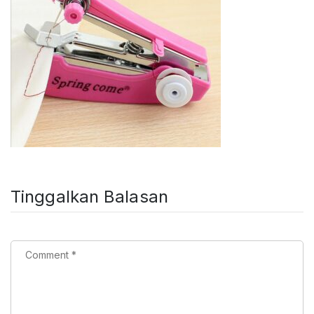
Tinggalkan Balasan