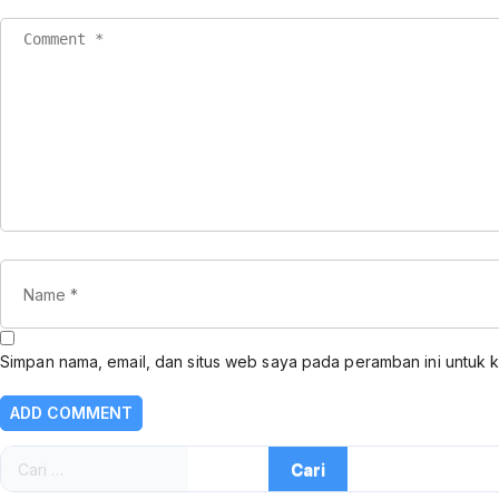
Simpan nama, email, dan situs web saya pada peramban ini untuk 
Cari
untuk: