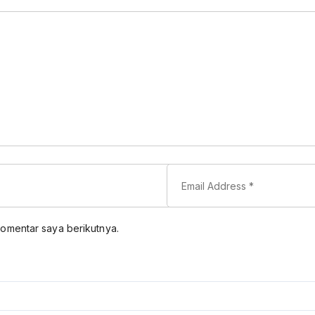
komentar saya berikutnya.