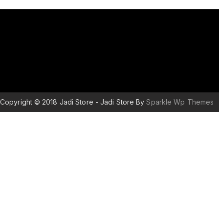
Copyright © 2018 Jadi Store - Jadi Store By
Sparkle Wp Themes