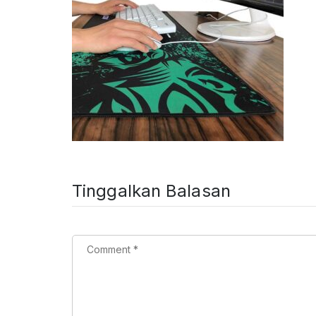
Tinggalkan Balasan