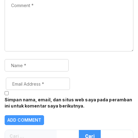
Simpan nama, email, dan situs web saya pada peramban
ini untuk komentar saya berikutnya.
Cari