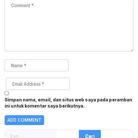
Simpan nama, email, dan situs web saya pada peramban
ini untuk komentar saya berikutnya.
Cari