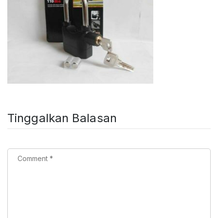
Tinggalkan Balasan