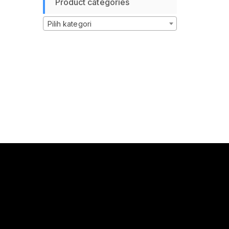
Product categories
Pilih kategori