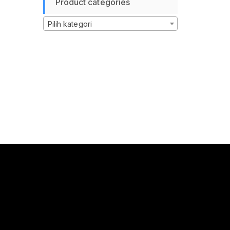
Product categories
Pilih kategori