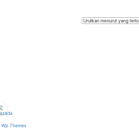
e Wp Themes