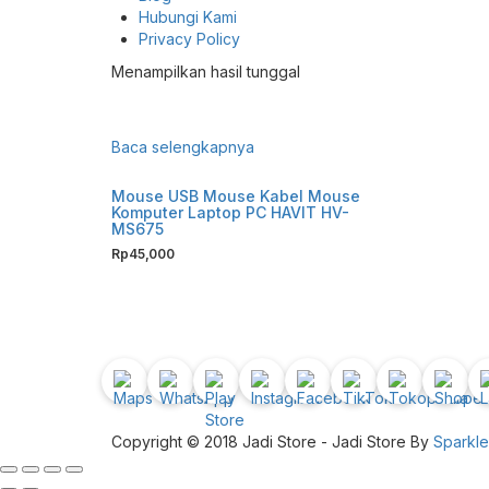
Hubungi Kami
Privacy Policy
Menampilkan hasil tunggal
Baca selengkapnya
Mouse USB Mouse Kabel Mouse
Komputer Laptop PC HAVIT HV-
MS675
Rp
45,000
Copyright © 2018 Jadi Store - Jadi Store By
Sparkl