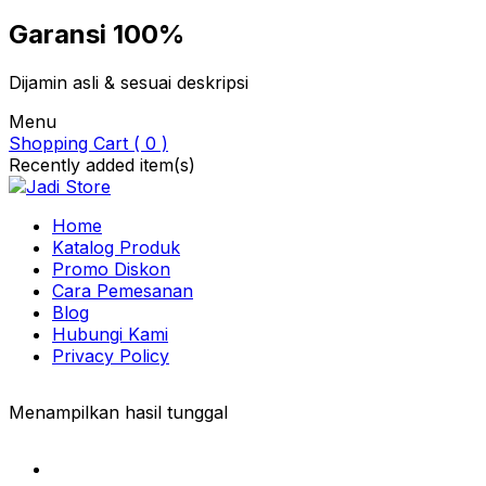
Garansi 100%
Dijamin asli & sesuai deskripsi
Menu
Shopping Cart ( 0 )
Recently added item(s)
Home
Katalog Produk
Promo Diskon
Cara Pemesanan
Blog
Hubungi Kami
Privacy Policy
Menampilkan hasil tunggal