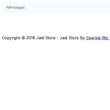
Copyright © 2018 Jadi Store - Jadi Store By
Sparkle Wp