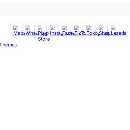
 Themes