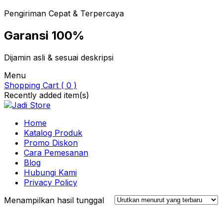
Pengiriman Cepat & Terpercaya
Garansi 100%
Dijamin asli & sesuai deskripsi
Menu
Shopping Cart ( 0 )
Recently added item(s)
Home
Katalog Produk
Promo Diskon
Cara Pemesanan
Blog
Hubungi Kami
Privacy Policy
Menampilkan hasil tunggal