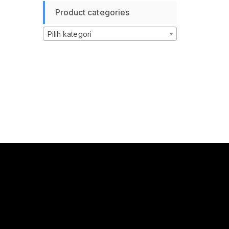
Product categories
Pilih kategori