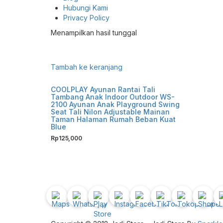
Hubungi Kami
Privacy Policy
Menampilkan hasil tunggal
Tambah ke keranjang
COOLPLAY Ayunan Rantai Tali
Tambang Anak Indoor Outdoor WS-
2100 Ayunan Anak Playground Swing
Seat Tali Nilon Adjustable Mainan
Taman Halaman Rumah Beban Kuat
Blue
Rp
125,000