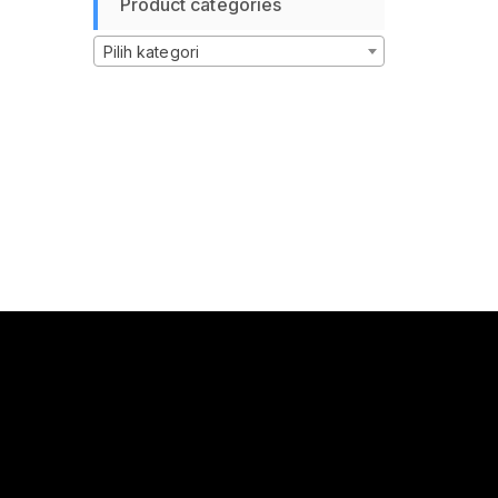
Product categories
Pilih kategori