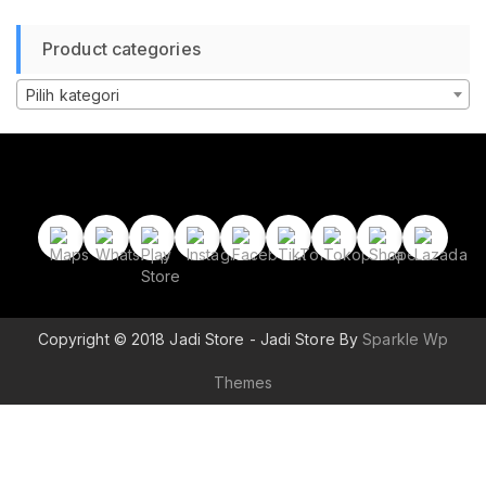
Product categories
Pilih kategori
Copyright © 2018 Jadi Store - Jadi Store By
Sparkle Wp
Themes