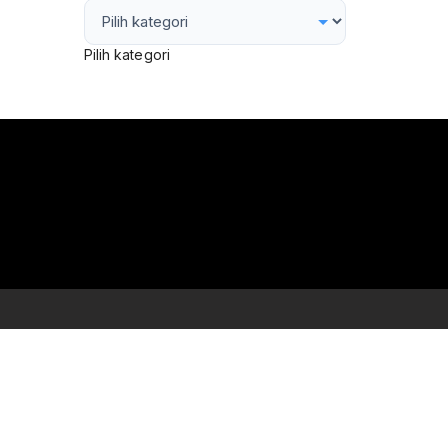
Pilih kategori