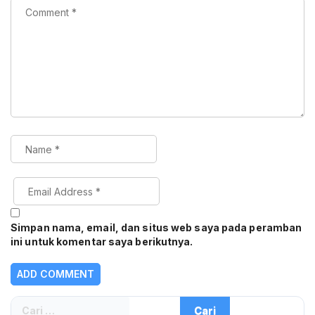
Simpan nama, email, dan situs web saya pada peramban
ini untuk komentar saya berikutnya.
Cari