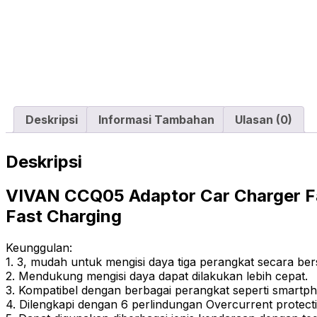
Deskripsi
Informasi Tambahan
Ulasan (0)
Deskripsi
VIVAN CCQ05 Adaptor Car Charger Fa
Fast Charging
Keunggulan:
1. 3, mudah untuk mengisi daya tiga perangkat secara be
2. Mendukung mengisi daya dapat dilakukan lebih cepat.
3. Kompatibel dengan berbagai perangkat seperti smartph
4. Dilengkapi dengan 6 perlindungan Overcurrent protecti