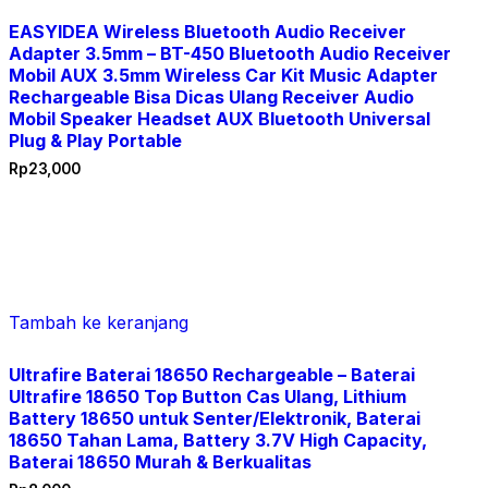
EASYIDEA Wireless Bluetooth Audio Receiver
Adapter 3.5mm – BT-450 Bluetooth Audio Receiver
Mobil AUX 3.5mm Wireless Car Kit Music Adapter
Rechargeable Bisa Dicas Ulang Receiver Audio
Mobil Speaker Headset AUX Bluetooth Universal
Plug & Play Portable
Rp
23,000
Tambah ke keranjang
Ultrafire Baterai 18650 Rechargeable – Baterai
Ultrafire 18650 Top Button Cas Ulang, Lithium
Battery 18650 untuk Senter/Elektronik, Baterai
18650 Tahan Lama, Battery 3.7V High Capacity,
Baterai 18650 Murah & Berkualitas