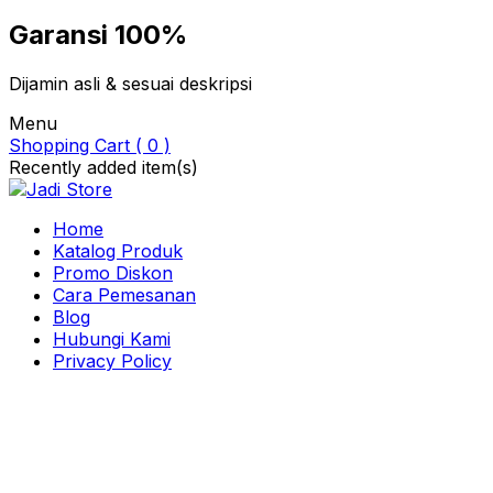
Garansi 100%
Dijamin asli & sesuai deskripsi
Menu
Shopping Cart ( 0 )
Recently added item(s)
Home
Katalog Produk
Promo Diskon
Cara Pemesanan
Blog
Hubungi Kami
Privacy Policy