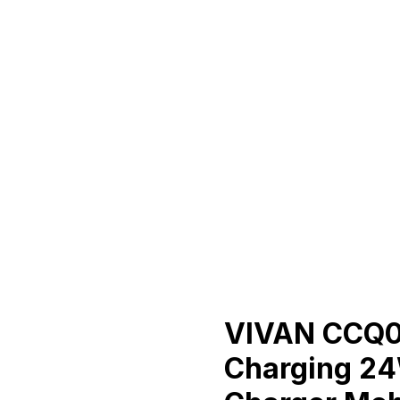
VIVAN CCQ05
Charging 24