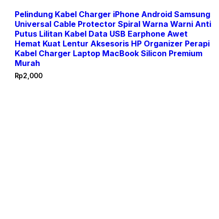
Pelindung Kabel Charger iPhone Android Samsung
Universal Cable Protector Spiral Warna Warni Anti
Putus Lilitan Kabel Data USB Earphone Awet
Hemat Kuat Lentur Aksesoris HP Organizer Perapi
Kabel Charger Laptop MacBook Silicon Premium
Murah
Rp
2,000