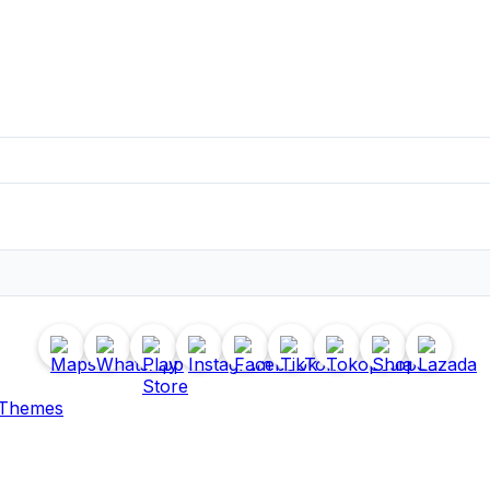
 Themes