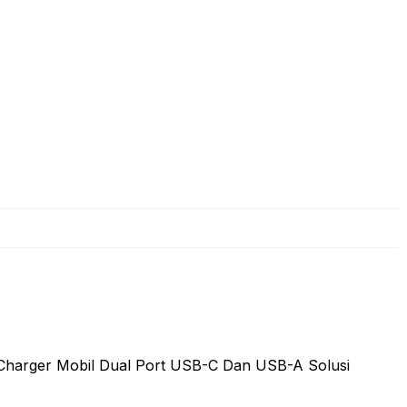
 Charger Mobil Dual Port USB-C Dan USB-A Solusi