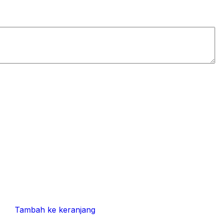
Tambah ke keranjang