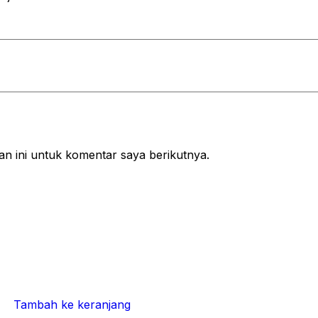
n ini untuk komentar saya berikutnya.
Tambah ke keranjang