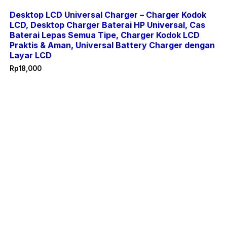
Desktop LCD Universal Charger – Charger Kodok
LCD, Desktop Charger Baterai HP Universal, Cas
Baterai Lepas Semua Tipe, Charger Kodok LCD
Praktis & Aman, Universal Battery Charger dengan
Layar LCD
Rp
18,000