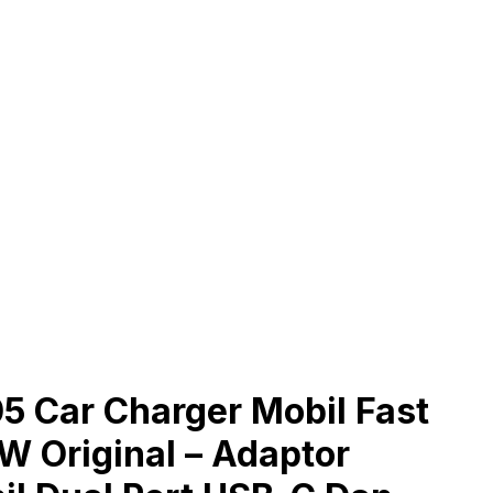
 Car Charger Mobil Fast
W Original – Adaptor