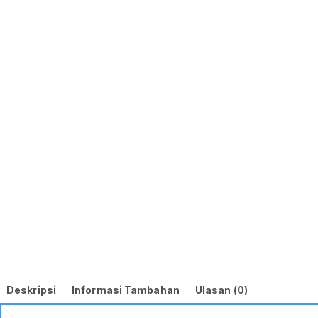
Deskripsi
Informasi Tambahan
Ulasan (0)