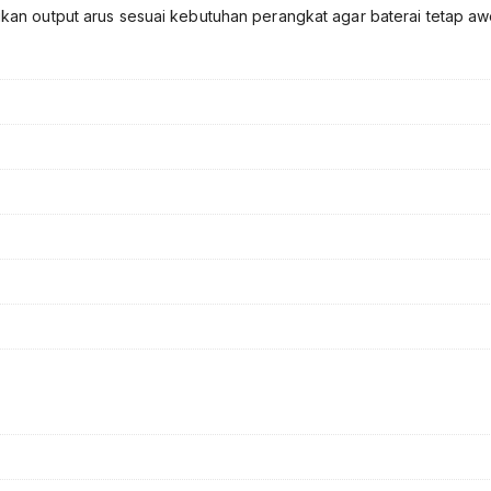
kan output arus sesuai kebutuhan perangkat agar baterai tetap aw