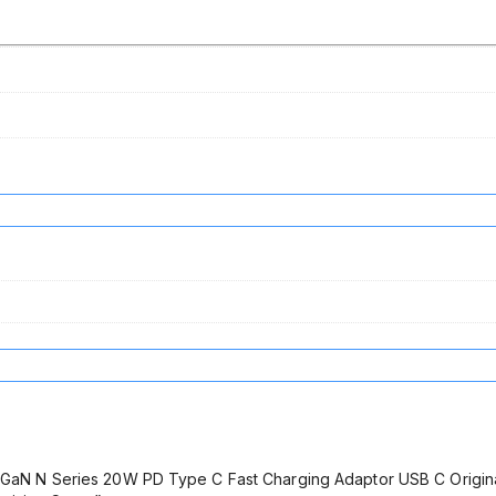
GaN N Series 20W PD Type C Fast Charging Adaptor USB C Origina