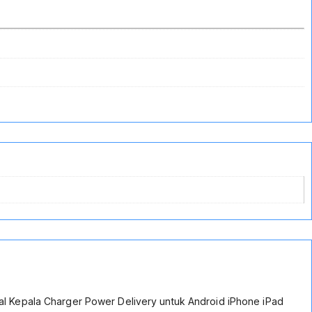
l Kepala Charger Power Delivery untuk Android iPhone iPad