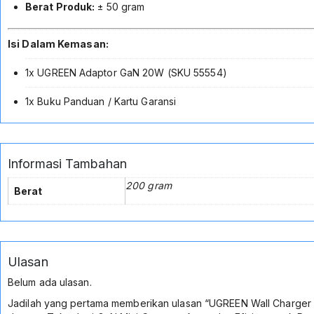
Berat Produk:
± 50 gram
Isi Dalam Kemasan:
1x UGREEN Adaptor GaN 20W (SKU 55554)
1x Buku Panduan / Kartu Garansi
Informasi Tambahan
200 gram
Berat
Ulasan
Belum ada ulasan.
Jadilah yang pertama memberikan ulasan “UGREEN Wall Charger 