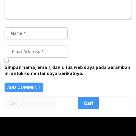
Simpan nama, email, dan situs web saya pada peramban
ini untuk komentar saya berikutnya.
Cari
untuk: