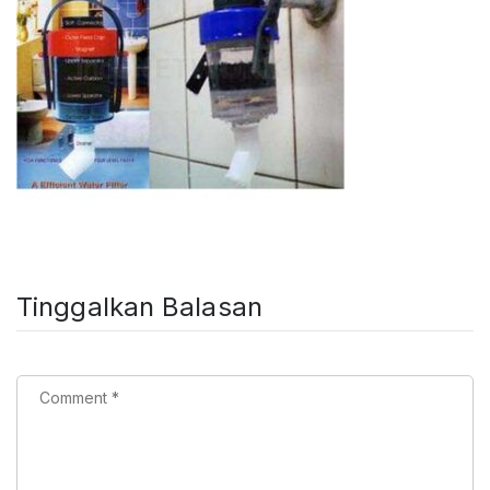
Tinggalkan Balasan