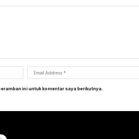
peramban ini untuk komentar saya berikutnya.