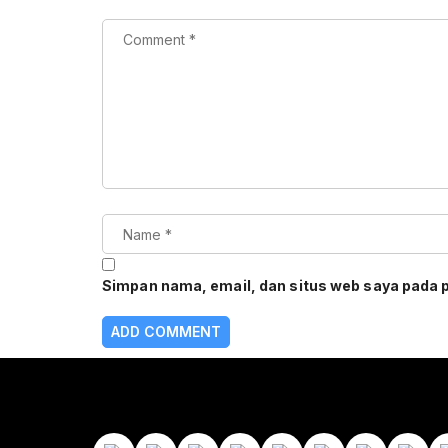
Simpan nama, email, dan situs web saya pada 