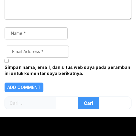
Simpan nama, email, dan situs web saya pada peramban
ini untuk komentar saya berikutnya.
Cari
untuk: