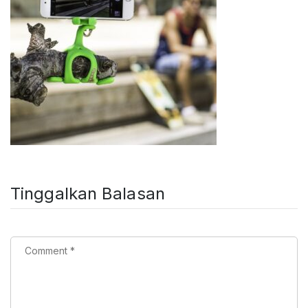
Tinggalkan Balasan