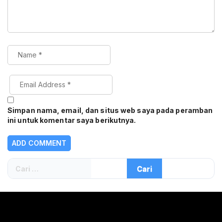
Simpan nama, email, dan situs web saya pada peramban
ini untuk komentar saya berikutnya.
Cari
untuk: