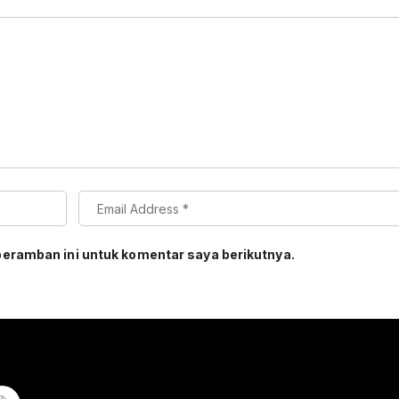
peramban ini untuk komentar saya berikutnya.