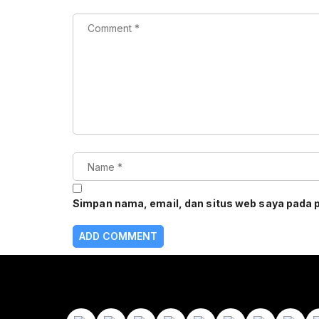
Simpan nama, email, dan situs web saya pada 