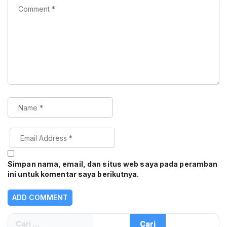
Simpan nama, email, dan situs web saya pada peramban
ini untuk komentar saya berikutnya.
Cari