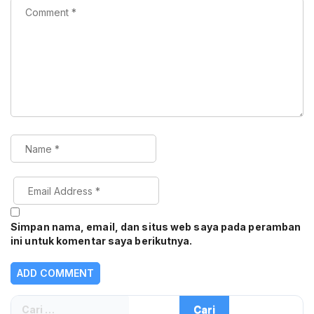
Simpan nama, email, dan situs web saya pada peramban
ini untuk komentar saya berikutnya.
Cari