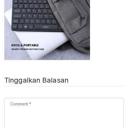
Tinggalkan Balasan