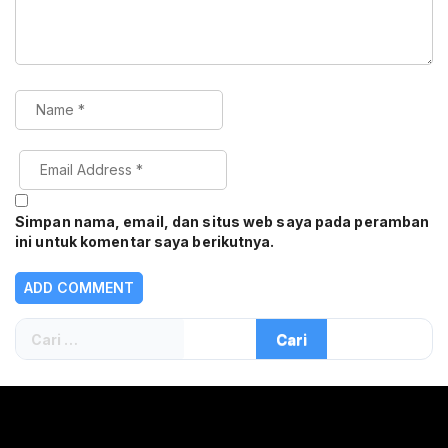
Simpan nama, email, dan situs web saya pada peramban
ini untuk komentar saya berikutnya.
Cari
untuk: