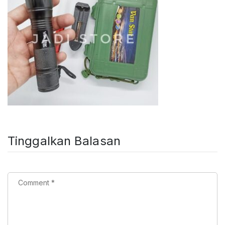
Tinggalkan Balasan