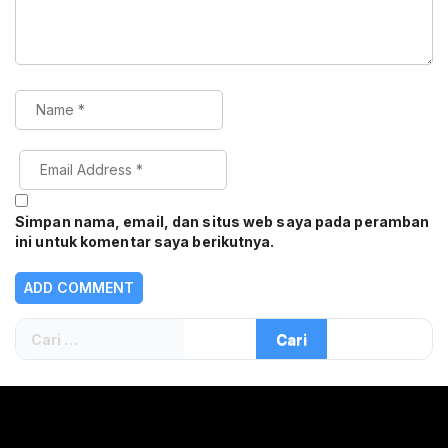
Simpan nama, email, dan situs web saya pada peramban
ini untuk komentar saya berikutnya.
Cari
untuk: