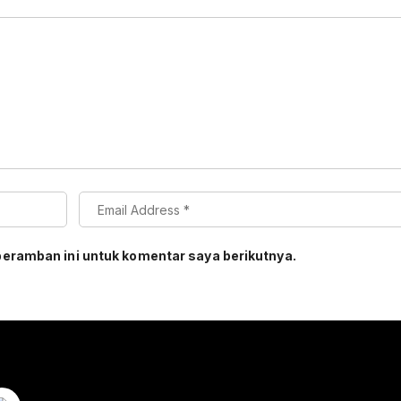
peramban ini untuk komentar saya berikutnya.