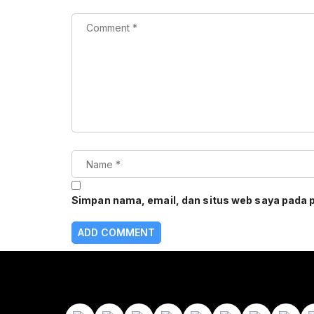
Simpan nama, email, dan situs web saya pada 