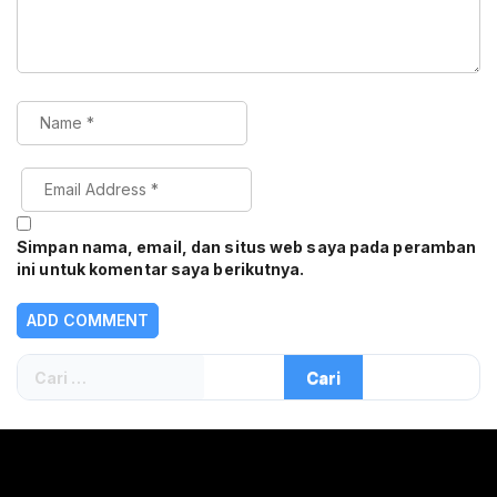
Simpan nama, email, dan situs web saya pada peramban
ini untuk komentar saya berikutnya.
Cari
untuk: