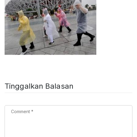
Tinggalkan Balasan