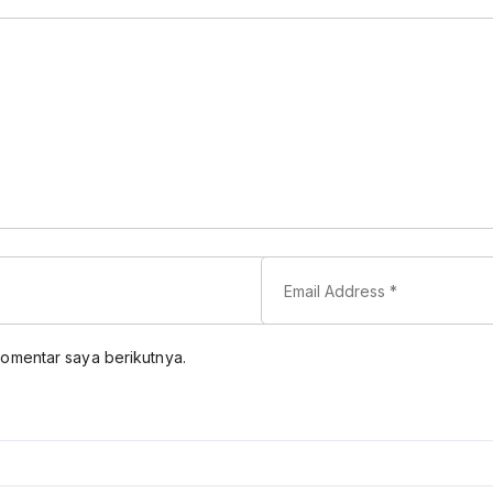
komentar saya berikutnya.