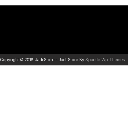
Copyright © 2018 Jadi Store - Jadi Store By
Sparkle Wp Themes