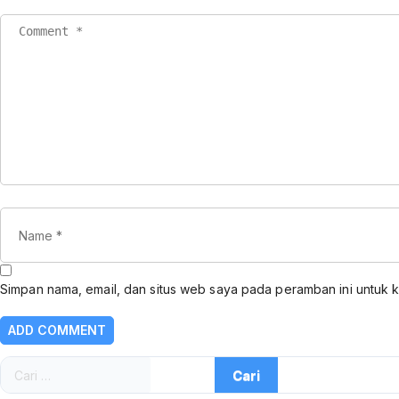
Simpan nama, email, dan situs web saya pada peramban ini untuk 
Cari
untuk: