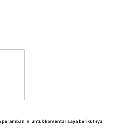
 peramban ini untuk komentar saya berikutnya.