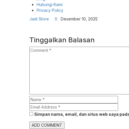
Hubungi Kami
Privacy Policy
Jadi Store
0
Desember 10, 2025
Tinggalkan Balasan
Simpan nama, email, dan situs web saya pada