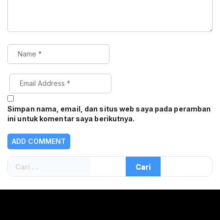
Simpan nama, email, dan situs web saya pada peramban
ini untuk komentar saya berikutnya.
Cari
untuk: