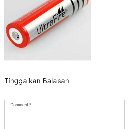
Tinggalkan Balasan